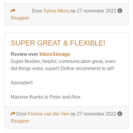
Door
Sylvia Mens
op 27 november 2022
Reageer
SUPER GREAT & FLEXIBLE!
Review over
InboxStorage
Super flexible, helpful, communication great, even
did things extra, super!! Define recommend to all!!
Aanrader!!
Massive thanks to Peter and Alex
Door
Florine van der Ven
op 27 november 2022
Reageer