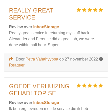
REALLY GREAT
SERVICE
Review over
InboxStorage
Really great service in returning my stuff back.
Alexander and Ference did a great job, we were
done within half hour. Super!
Door
Petra Vahahyyppa
op 27 november 2022
Reageer
GOEDE VERHUIZING
GEHAD! TOP SE
Review over
InboxStorage
Ik ben erg tevreden met de service die ik heb