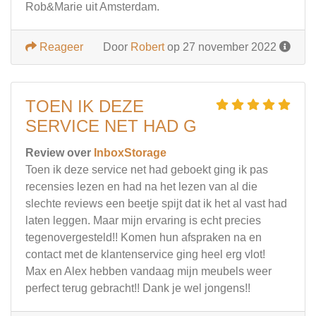
Rob&Marie uit Amsterdam.
Reageer
Door
Robert
op 27 november 2022
TOEN IK DEZE
SERVICE NET HAD G
Review over
InboxStorage
Toen ik deze service net had geboekt ging ik pas
recensies lezen en had na het lezen van al die
slechte reviews een beetje spijt dat ik het al vast had
laten leggen. Maar mijn ervaring is echt precies
tegenovergesteld!! Komen hun afspraken na en
contact met de klantenservice ging heel erg vlot!
Max en Alex hebben vandaag mijn meubels weer
perfect terug gebracht!! Dank je wel jongens!!