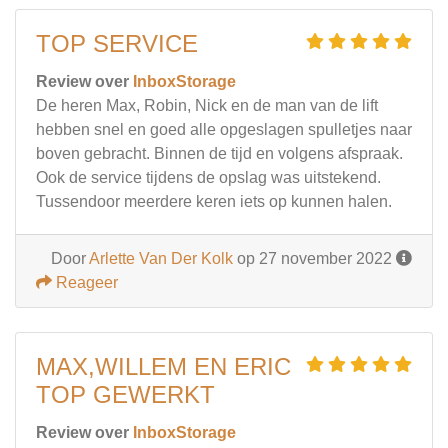
TOP SERVICE
Review over
InboxStorage
De heren Max, Robin, Nick en de man van de lift
hebben snel en goed alle opgeslagen spulletjes naar
boven gebracht. Binnen de tijd en volgens afspraak.
Ook de service tijdens de opslag was uitstekend.
Tussendoor meerdere keren iets op kunnen halen.
Door
Arlette Van Der Kolk
op 27 november 2022
Reageer
MAX,WILLEM EN ERIC
TOP GEWERKT
Review over
InboxStorage