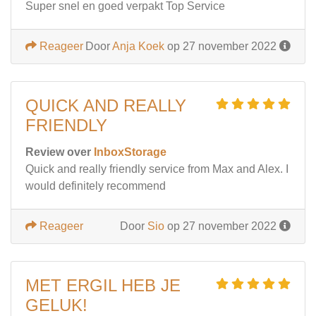
Super snel en goed verpakt Top Service
Reageer
Door
Anja Koek
op 27 november 2022
QUICK AND REALLY
FRIENDLY
Review over
InboxStorage
Quick and really friendly service from Max and Alex. I
would definitely recommend
Reageer
Door
Sio
op 27 november 2022
MET ERGIL HEB JE
GELUK!