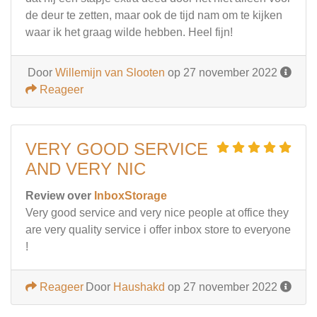
de deur te zetten, maar ook de tijd nam om te kijken
waar ik het graag wilde hebben. Heel fijn!
Door
Willemijn van Slooten
op 27 november 2022
Reageer
VERY GOOD SERVICE
AND VERY NIC
Review over
InboxStorage
Very good service and very nice people at office they
are very quality service i offer inbox store to everyone
!
Reageer
Door
Haushakd
op 27 november 2022