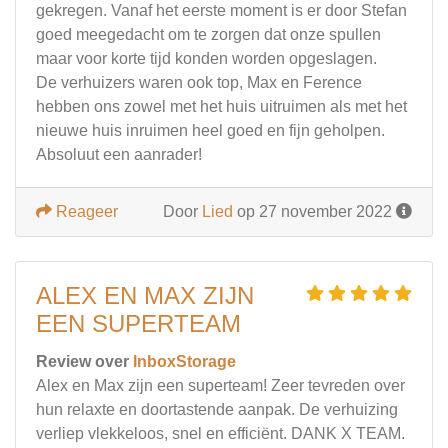
gekregen. Vanaf het eerste moment is er door Stefan
goed meegedacht om te zorgen dat onze spullen
maar voor korte tijd konden worden opgeslagen.
De verhuizers waren ook top, Max en Ference
hebben ons zowel met het huis uitruimen als met het
nieuwe huis inruimen heel goed en fijn geholpen.
Absoluut een aanrader!
Reageer
Door
Lied
op 27 november 2022
ALEX EN MAX ZIJN
EEN SUPERTEAM
Review over
InboxStorage
Alex en Max zijn een superteam! Zeer tevreden over
hun relaxte en doortastende aanpak. De verhuizing
verliep vlekkeloos, snel en efficiënt. DANK X TEAM.