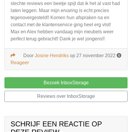
slechte reviews een beetje spijt dat ik het al vast had
laten leggen. Maar mijn ervaring is echt precies
tegenovergesteld!! Komen hun afspraken na en
contact met de klantenservice ging heel erg vlot!
Max en Alex hebben vandaag mijn meubels weer
perfect terug gebracht!! Dank je wel jongens!!
Door
Josine Hendriks
op 27 november 2022
Reageer
Bezoek InboxStorage
Reviews over InboxStorage
SCHRIJF EEN REACTIE OP