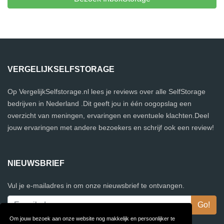
VERGELIJKSELFSTORAGE
Op VergelijkSelfstorage.nl lees je reviews over alle SelfStorage
bedrijven in Nederland .Dit geeft jou in één oogopslag een
overzicht van meningen, ervaringen en eventuele klachten.Deel
jouw ervaringen met andere bezoekers en schrijf ook een review!
NIEUWSBRIEF
Vul je e-mailadres in om onze nieuwsbrief te ontvangen.
Om jouw bezoek aan onze website nog makkelijk en persoonlijker te