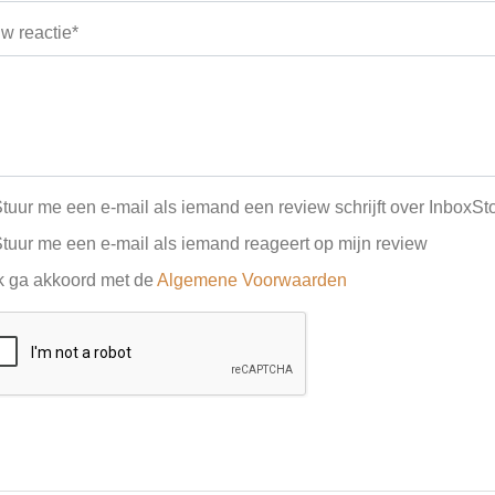
w reactie*
tuur me een e-mail als iemand een review schrijft over InboxSt
tuur me een e-mail als iemand reageert op mijn review
k ga akkoord met de
Algemene Voorwaarden