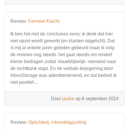
Review:
Formeel Klacht
Ik ben het met de conclusies eens; ik denk dat hier
met opzet wordt gewerkt (en klanten opgelicht). Dat
is mij al enkele jaren geleden gebeurd maar ik volg
de reviews nog steeds. het gaat steeds om relatief
kleine bedragen zodat -klaarblijkelijk- niemand naar
de rechtbank stapt. En de verbale bejegening door
InboxStorage was adembenemend, en dat bedoel ik
niet positief....
Door
jackie
op 6 september 2024
Review:
Oplichterij, inboedelgijzeling