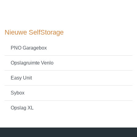
Nieuwe SelfStorage
PNO Garagebox
Opslagruimte Venlo
Easy Unit
Sybox
Opslag XL