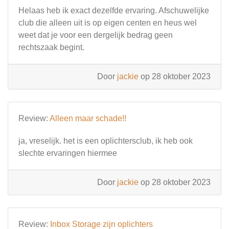
Helaas heb ik exact dezelfde ervaring. Afschuwelijke
club die alleen uit is op eigen centen en heus wel
weet dat je voor een dergelijk bedrag geen
rechtszaak begint.
Door
jackie
op 28 oktober 2023
Review:
Alleen maar schade!!
ja, vreselijk. het is een oplichtersclub, ik heb ook
slechte ervaringen hiermee
Door
jackie
op 28 oktober 2023
Review:
Inbox Storage zijn oplichters