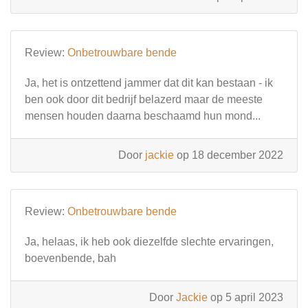
Review:
Onbetrouwbare bende
Ja, het is ontzettend jammer dat dit kan bestaan - ik
ben ook door dit bedrijf belazerd maar de meeste
mensen houden daarna beschaamd hun mond...
Door
jackie
op 18 december 2022
Review:
Onbetrouwbare bende
Ja, helaas, ik heb ook diezelfde slechte ervaringen,
boevenbende, bah
Door
Jackie
op 5 april 2023