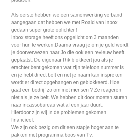
Als eerste hebben we een samenwerking verband
aangegaan dat hebben we met Roald van inbox
gedaan super grote oplichter !
Inbox storage heeft ons opgelicht om 3 maanden
voor hun te werken.Daarna vraag je om je geld wordt
je doorverwezen naar Jo die ook een revieuw heeft
geplaatst. De eigenaar Rik blokkeert jou als je
erachter bent gekomen wat zijn telefoon nummer is
en je hebt direct belt en net je naam kan inspreken
wordt er direct opgehangen en geblokkeerd. Hoe
gaat een bedrijf zo om met mensen ? Ze reageren
niet als je ze belt. We hebben dit door moeten sturen
naar incassobureau wat al een jaar duurt.
Hierdoor zijn wij in de problemen gekomen
financieel.
We zijn ook bezig om dit een stapje hoger aan te
pakken met programma boos van Tv.