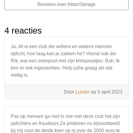
Reviews over InboxStorage
4 reacties
Ja, dit is een club die willens en wetens mensen
oplicht, hoe laag kan je zakken he? Vooral ook die
Rik, wat een zielepoot met zijn kletspraatjes. Bah. Ik
ben er ook ingestonken. Help jullie graag als dat
nodig is.
Door
Luister
op 5 april 2023
Pas op mensen ga niet in zee met deze club het zijn
oplichters en fraudeurs.Ze proberen nu bijvoorbeeld
bij mij voor de derde keer op rij over de 2000 euro te