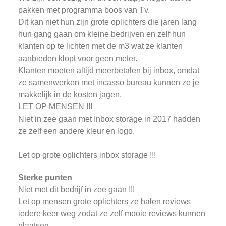
pakken met programma boos van Tv.
Dit kan niet hun zijn grote oplichters die jaren lang
hun gang gaan om kleine bedrijven en zelf hun
klanten op te lichten met de m3 wat ze klanten
aanbieden klopt voor geen meter.
Klanten moeten altijd meerbetalen bij inbox, omdat
ze samenwerken met incasso bureau kunnen ze je
makkelijk in de kosten jagen.
LET OP MENSEN !!!
Niet in zee gaan met Inbox storage in 2017 hadden
ze zelf een andere kleur en logo.
Let op grote oplichters inbox storage !!!
Sterke punten
Niet met dit bedrijf in zee gaan !!!
Let op mensen grote oplichters ze halen reviews
iedere keer weg zodat ze zelf mooie reviews kunnen
plaatsen.