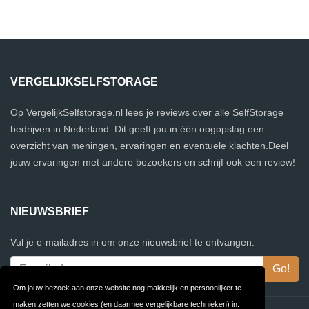
VERGELIJKSELFSTORAGE
Op VergelijkSelfstorage.nl lees je reviews over alle SelfStorage
bedrijven in Nederland .Dit geeft jou in één oogopslag een
overzicht van meningen, ervaringen en eventuele klachten.Deel
jouw ervaringen met andere bezoekers en schrijf ook een review!
NIEUWSBRIEF
Vul je e-mailadres in om onze nieuwsbrief te ontvangen.
Om jouw bezoek aan onze website nog makkelijk en persoonlijker te
maken zetten we cookies (en daarmee vergelijkbare technieken) in.