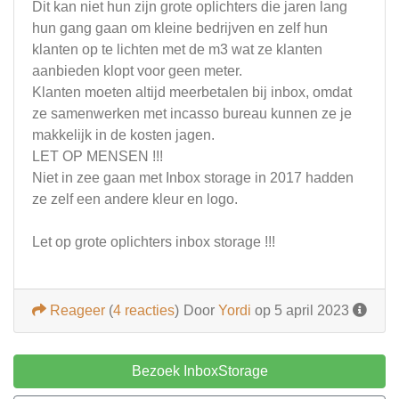
Dit kan niet hun zijn grote oplichters die jaren lang
hun gang gaan om kleine bedrijven en zelf hun
klanten op te lichten met de m3 wat ze klanten
aanbieden klopt voor geen meter.
Klanten moeten altijd meerbetalen bij inbox, omdat
ze samenwerken met incasso bureau kunnen ze je
makkelijk in de kosten jagen.
LET OP MENSEN !!!
Niet in zee gaan met Inbox storage in 2017 hadden
ze zelf een andere kleur en logo.
Let op grote oplichters inbox storage !!!
Reageer
(
4 reacties
)
Door
Yordi
op 5 april 2023
Bezoek InboxStorage