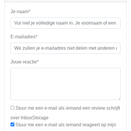
Je naam*
E-mailadres*
Jouw reactie*
Stuur me een e-mail als iemand een review schrijft
over InboxStorage
Stuur me een e-mail als iemand reageert op mijn