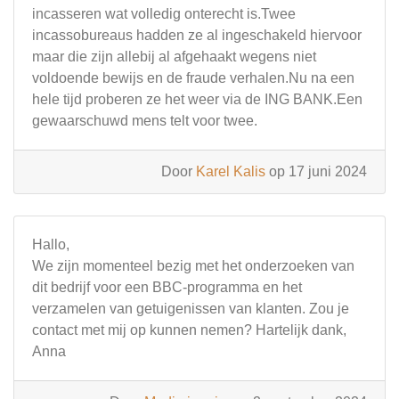
incasseren wat volledig onterecht is.Twee
incassobureaus hadden ze al ingeschakeld hiervoor
maar die zijn allebij al afgehaakt wegens niet
voldoende bewijs en de fraude verhalen.Nu na een
hele tijd proberen ze het weer via de ING BANK.Een
gewaarschuwd mens telt voor twee.
Door
Karel Kalis
op 17 juni 2024
Hallo,
We zijn momenteel bezig met het onderzoeken van
dit bedrijf voor een BBC-programma en het
verzamelen van getuigenissen van klanten. Zou je
contact met mij op kunnen nemen? Hartelijk dank,
Anna