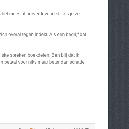
 het meestal oorverdovend stil als je ze
ch overal tegen indekt. Als een bedrijf dat
site spreken boekdelen. Ben blij dat ik
en betaal voor niks maar beter dan schade