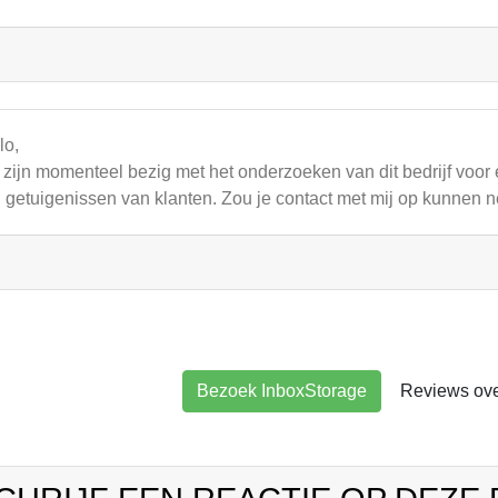
lo,
zijn momenteel bezig met het onderzoeken van dit bedrijf vo
 getuigenissen van klanten. Zou je contact met mij op kunnen 
Bezoek InboxStorage
Reviews ove