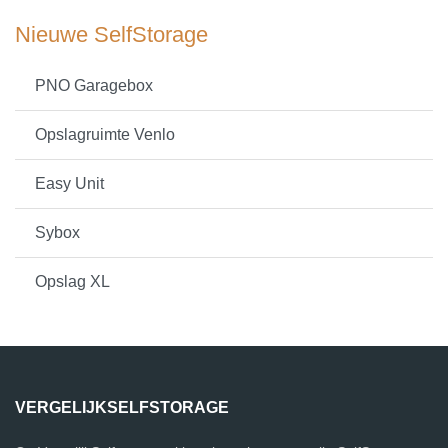
Nieuwe SelfStorage
PNO Garagebox
Opslagruimte Venlo
Easy Unit
Sybox
Opslag XL
VERGELIJKSELFSTORAGE