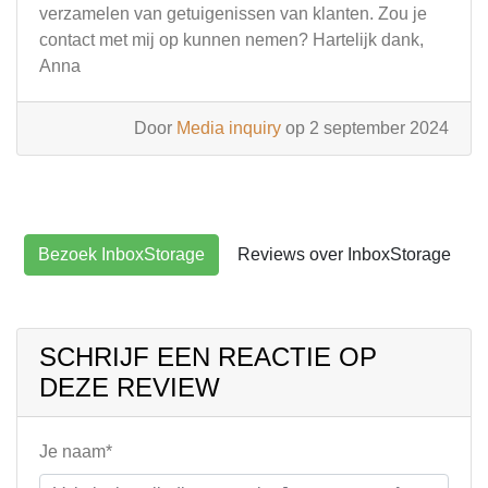
verzamelen van getuigenissen van klanten. Zou je
contact met mij op kunnen nemen? Hartelijk dank,
Anna
Door
Media inquiry
op 2 september 2024
Bezoek InboxStorage
Reviews over InboxStorage
SCHRIJF EEN REACTIE OP
DEZE REVIEW
Je naam*