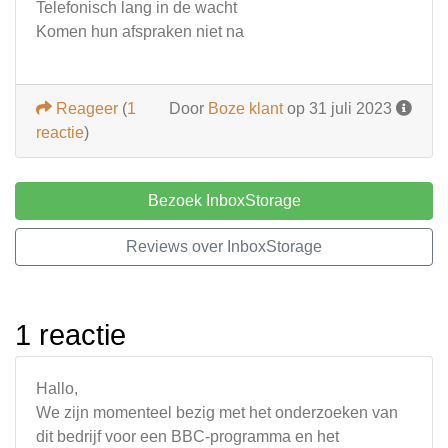
Telefonisch lang in de wacht
Komen hun afspraken niet na
Reageer
(
1
Door
Boze klant
op 31 juli 2023
reactie
)
Bezoek InboxStorage
Reviews over InboxStorage
1 reactie
Hallo,
We zijn momenteel bezig met het onderzoeken van
dit bedrijf voor een BBC-programma en het