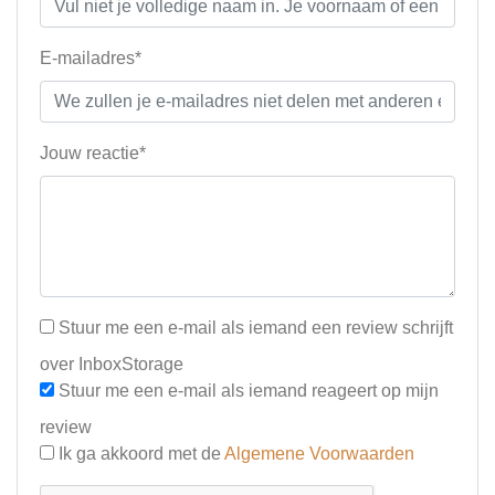
E-mailadres*
Jouw reactie*
Stuur me een e-mail als iemand een review schrijft
over InboxStorage
Stuur me een e-mail als iemand reageert op mijn
review
Ik ga akkoord met de
Algemene Voorwaarden