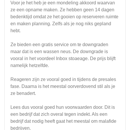
Voor je het heb je een mondeling akkoord waarvan
ze een opname maken. Ze hebben geen 14 dagen
bedenktijd omdat ze het gooien op reserveren ruimte
en maken planning. Zelfs als je nog niks gepland
hebt.
Ze bieden een gratis service om te downgraden
maar dat is een wassen neus. De downgrade is
vooral in het voordeel Inbox stoaeage. De prijs blijft
namelijk hetzelfde.
Reageren zijn ze vooral goed in tijdens de presales
fase. Daarna is het meestal oorverdovend stil als je
ze benadert.
Lees dus vooral goed hun voorwaarden door. Dit is
een bedrijf dat zich overal tegen indekt. Als een
bedrijf dat nodig heeft gaat het meestal om malafide
bedrijven.