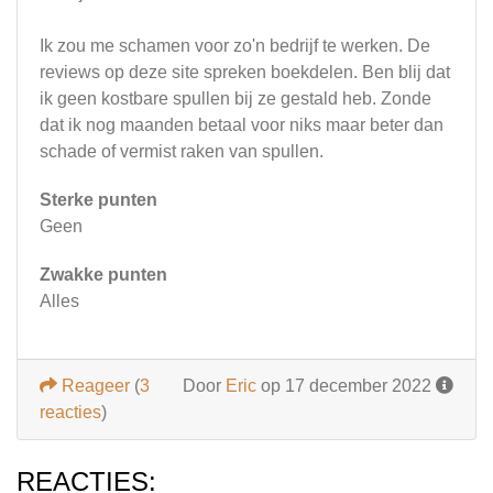
Ik zou me schamen voor zo'n bedrijf te werken. De
reviews op deze site spreken boekdelen. Ben blij dat
ik geen kostbare spullen bij ze gestald heb. Zonde
dat ik nog maanden betaal voor niks maar beter dan
schade of vermist raken van spullen.
Sterke punten
Geen
Zwakke punten
Alles
Reageer
(
3
Door
Eric
op 17 december 2022
reacties
)
REACTIES: