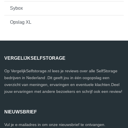
Sybox
Opslag XL
VERGELIJKSELFSTORAGE
Op VergelijkSelfstorage.nl lees je reviews over alle SelfStorage
bedrijven in Nederland .Dit geeft jou in één oogopslag een
overzicht van meningen, ervaringen en eventuele klachten.Deel
jouw ervaringen met andere bezoekers en schrijf ook een review!
NIEUWSBRIEF
Vul je e-mailadres in om onze nieuwsbrief te ontvangen.