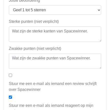
Jouw beoordeling
Sterke punten (niet verplicht)
Zwakke punten (niet verplicht)
Stuur me een e-mail als iemand een review schrijft
over Spacewinner
Stuur me een e-mail als iemand reageert op mijn