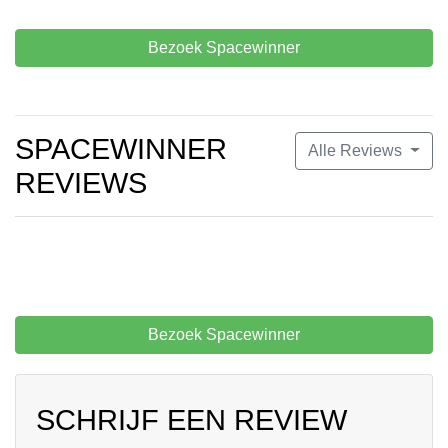
Bezoek Spacewinner
SPACEWINNER
Alle Reviews
REVIEWS
Bezoek Spacewinner
SCHRIJF EEN REVIEW