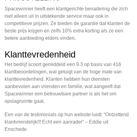
Spacewinner heeft een klantgerichte benadering die zich
niet alleen uit in uitstekende service maar ook in
competitieve prijzen. Ze bieden de garantie dat klanten de
beste prijs krijgen en zelfs 10% extra korting als ze een
betere aanbieding elders vinden.
Klanttevredenheid
Het bedrijf scoort gemiddeld een 9.3 op basis van 416
klantbeoordelingen, wat getuigt van de hoge mate van
klanttevredenheid. Klanten hebben hun diensten
aanbevolen aan vrienden en familie, wat aangeeft dat
Spacewinner een betrouwbare partner is als het om
opslagruimte gaat.
Een van de testimonials op hun website luidt: “Ontzettend
klantvriendelijk!!! Echt een aanrader” – Eddie uit
Enschede.