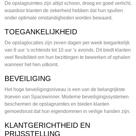
De opslagruimtes zijn altijd schoon, droog en goed verlicht,
waardoor klanten de zekerheid hebben dat hun spullen
onder optimale omstandigheden worden bewaard.
TOEGANKELIJKHEID
De opslaglocaties zijn zeven dagen per week toegankelijk
van 6 uur ‘s ochtends tot 10 uur ‘s avonds. Dit biedt klanten
veel flexibiliteit om hun bezittingen te bewerken of ophalen
wanneer het hen uitkomt.
BEVEILIGING
Het hoge beveiligingsniveau is een van de belangrijkste
troeven van Spacewinner. Moderne beveiligingssystemen
beschermen de opslagruimtes en bieden klanten
gemoedsrust dat hun eigendommen in veilige handen zijn.
KLANTGERICHTHEID EN
PRIJSSTELLING