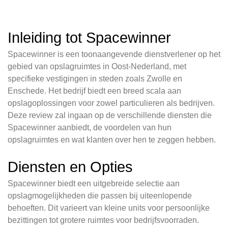
Inleiding tot Spacewinner
Spacewinner is een toonaangevende dienstverlener op het
gebied van opslagruimtes in Oost-Nederland, met
specifieke vestigingen in steden zoals Zwolle en
Enschede. Het bedrijf biedt een breed scala aan
opslagoplossingen voor zowel particulieren als bedrijven.
Deze review zal ingaan op de verschillende diensten die
Spacewinner aanbiedt, de voordelen van hun
opslagruimtes en wat klanten over hen te zeggen hebben.
Diensten en Opties
Spacewinner biedt een uitgebreide selectie aan
opslagmogelijkheden die passen bij uiteenlopende
behoeften. Dit varieert van kleine units voor persoonlijke
bezittingen tot grotere ruimtes voor bedrijfsvoorraden.