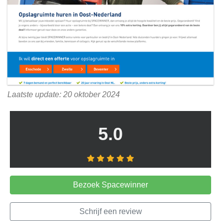
Laatste update: 20 oktober 2024
5.0
Bezoek Spacewinner
Schrijf een review