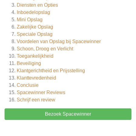
Diensten en Opties
Inboedelopslag
Mini Opslag
Zakelijke Opslag
Speciale Opslag
Voordelen van Opslag bij Spacewinner
Schoon, Droog en Verlicht
Toegankelijkheid
Beveiliging
Klantgerichtheid en Prijsstelling
Klanttevredenheid
Conclusie
Spacewinner
Reviews
Schrijf een review
Bezoek Spacewinner