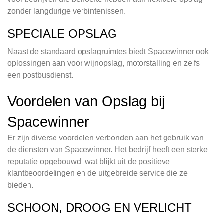
zonder langdurige verbintenissen.
SPECIALE OPSLAG
Naast de standaard opslagruimtes biedt Spacewinner ook
oplossingen aan voor wijnopslag, motorstalling en zelfs
een postbusdienst.
Voordelen van Opslag bij
Spacewinner
Er zijn diverse voordelen verbonden aan het gebruik van
de diensten van Spacewinner. Het bedrijf heeft een sterke
reputatie opgebouwd, wat blijkt uit de positieve
klantbeoordelingen en de uitgebreide service die ze
bieden.
SCHOON, DROOG EN VERLICHT