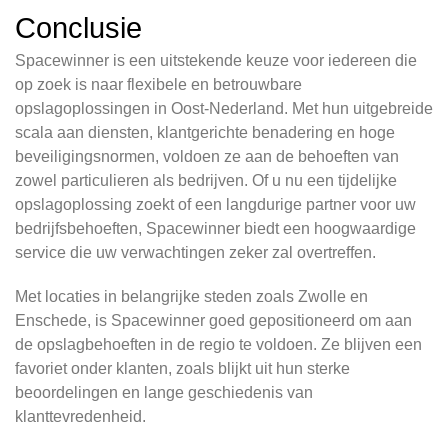
Conclusie
Spacewinner is een uitstekende keuze voor iedereen die
op zoek is naar flexibele en betrouwbare
opslagoplossingen in Oost-Nederland. Met hun uitgebreide
scala aan diensten, klantgerichte benadering en hoge
beveiligingsnormen, voldoen ze aan de behoeften van
zowel particulieren als bedrijven. Of u nu een tijdelijke
opslagoplossing zoekt of een langdurige partner voor uw
bedrijfsbehoeften, Spacewinner biedt een hoogwaardige
service die uw verwachtingen zeker zal overtreffen.
Met locaties in belangrijke steden zoals Zwolle en
Enschede, is Spacewinner goed gepositioneerd om aan
de opslagbehoeften in de regio te voldoen. Ze blijven een
favoriet onder klanten, zoals blijkt uit hun sterke
beoordelingen en lange geschiedenis van
klanttevredenheid.