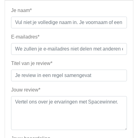
Je naam*
E-mailadres*
Titel van je review*
Jouw review*