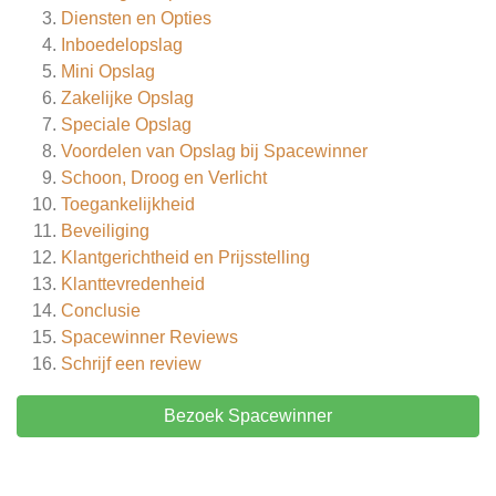
Diensten en Opties
Inboedelopslag
Mini Opslag
Zakelijke Opslag
Speciale Opslag
Voordelen van Opslag bij Spacewinner
Schoon, Droog en Verlicht
Toegankelijkheid
Beveiliging
Klantgerichtheid en Prijsstelling
Klanttevredenheid
Conclusie
Spacewinner
Reviews
Schrijf een review
Bezoek Spacewinner