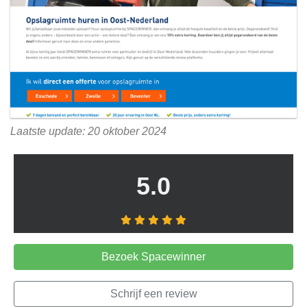
Laatste update: 20 oktober 2024
5.0
Bezoek Spacewinner
Schrijf een review