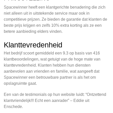
Spacewinner heeft een klantgerichte benadering die zich
niet alleen uit in uitstekende service maar ook in
competitieve prijzen. Ze bieden de garantie dat klanten de
beste prijs krijgen en zelfs 10% extra korting als ze een
betere aanbieding elders vinden.
Klanttevredenheid
Het bedrijf scoort gemiddeld een 9.3 op basis van 416
klantbeoordelingen, wat getuigt van de hoge mate van
klanttevredenheid. Klanten hebben hun diensten
aanbevolen aan vrienden en familie, wat aangeeft dat
Spacewinner een betrouwbare partner is als het om
opslagruimte gaat.
Een van de testimonials op hun website luidt: “Ontzettend
klantvriendelijk!!! Echt een aanrader” – Eddie uit
Enschede.