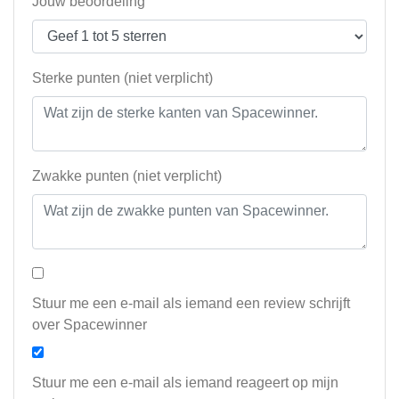
Jouw beoordeling
Sterke punten (niet verplicht)
Zwakke punten (niet verplicht)
Stuur me een e-mail als iemand een review schrijft
over Spacewinner
Stuur me een e-mail als iemand reageert op mijn