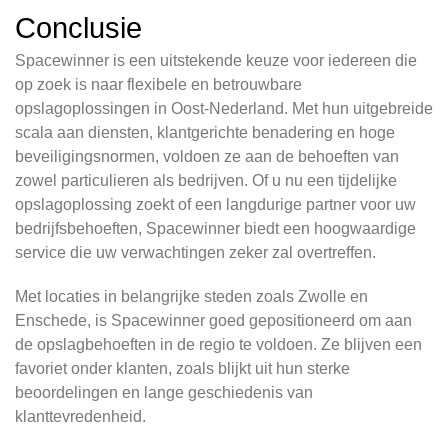
Conclusie
Spacewinner is een uitstekende keuze voor iedereen die
op zoek is naar flexibele en betrouwbare
opslagoplossingen in Oost-Nederland. Met hun uitgebreide
scala aan diensten, klantgerichte benadering en hoge
beveiligingsnormen, voldoen ze aan de behoeften van
zowel particulieren als bedrijven. Of u nu een tijdelijke
opslagoplossing zoekt of een langdurige partner voor uw
bedrijfsbehoeften, Spacewinner biedt een hoogwaardige
service die uw verwachtingen zeker zal overtreffen.
Met locaties in belangrijke steden zoals Zwolle en
Enschede, is Spacewinner goed gepositioneerd om aan
de opslagbehoeften in de regio te voldoen. Ze blijven een
favoriet onder klanten, zoals blijkt uit hun sterke
beoordelingen en lange geschiedenis van
klanttevredenheid.