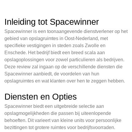
Inleiding tot Spacewinner
Spacewinner is een toonaangevende dienstverlener op het
gebied van opslagruimtes in Oost-Nederland, met
specifieke vestigingen in steden zoals Zwolle en
Enschede. Het bedrijf biedt een breed scala aan
opslagoplossingen voor zowel particulieren als bedrijven.
Deze review zal ingaan op de verschillende diensten die
Spacewinner aanbiedt, de voordelen van hun
opslagruimtes en wat klanten over hen te zeggen hebben.
Diensten en Opties
Spacewinner biedt een uitgebreide selectie aan
opslagmogelijkheden die passen bij uiteenlopende
behoeften. Dit varieert van kleine units voor persoonlijke
bezittingen tot grotere ruimtes voor bedrijfsvoorraden.