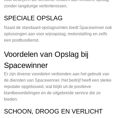
zonder langdurige verbintenissen.
SPECIALE OPSLAG
Naast de standaard opslagruimtes biedt Spacewinner ook
oplossingen aan voor wijnopslag, motorstalling en zelfs
een postbusdienst.
Voordelen van Opslag bij
Spacewinner
Er zijn diverse voordelen verbonden aan het gebruik van
de diensten van Spacewinner. Het bedrijf heeft een sterke
reputatie opgebouwd, wat blijkt uit de positieve
klantbeoordelingen en de uitgebreide service die ze
bieden.
SCHOON, DROOG EN VERLICHT