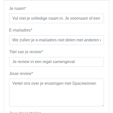
Je naam*
E-mailadres*
Titel van je review*
Jouw review*