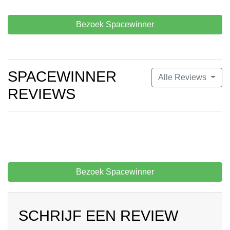
Bezoek Spacewinner
SPACEWINNER
Alle Reviews
REVIEWS
Bezoek Spacewinner
SCHRIJF EEN REVIEW