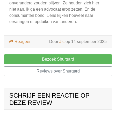
onveranderd zouden blijven. Ze houden zich hier
niet aan. Ik ga een advocaat erop zetten. En de
consumenten bond. Eens kijken hoeveel naar
ervaringen er opduiken van anderen.
Reageer
Door
Jfc
op 14 september 2025
Bezoek Shurgard
Reviews over Shurgard
SCHRIJF EEN REACTIE OP
DEZE REVIEW