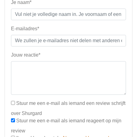
Je naam*
E-mailadres*
Jouw reactie*
Stuur me een e-mail als iemand een review schrijft
over Shurgard
Stuur me een e-mail als iemand reageert op mijn
review