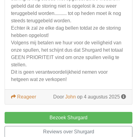
gebeld dat de storing niet is opgelost ik zou weer
teruggebeld worden.......... tot op heden moet ik nog
steeds teruggebeld worden.
Echter ik zal ze elke dag bellen totdat ze de storing
hebben opgelost!
Volgens mij betalen we huur voor de veiligheid van
onze spullen, het schijnt dus dat Shurgard het totaal
GEEN PRIORITEIT vind om onze spullen veilig te
stellen.
Dit is geen verantwoordelijkheid nemen voor
hetgeen wat ze verkopen!
Reageer
Door
John
op 4 augustus 2025
Bezoek Shurgard
Reviews over Shurgard