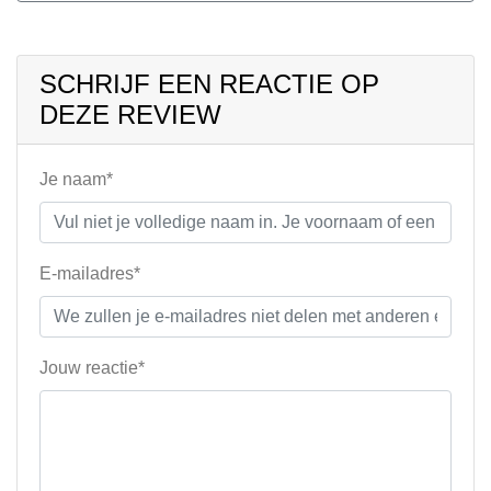
SCHRIJF EEN REACTIE OP
DEZE REVIEW
Je naam*
E-mailadres*
Jouw reactie*