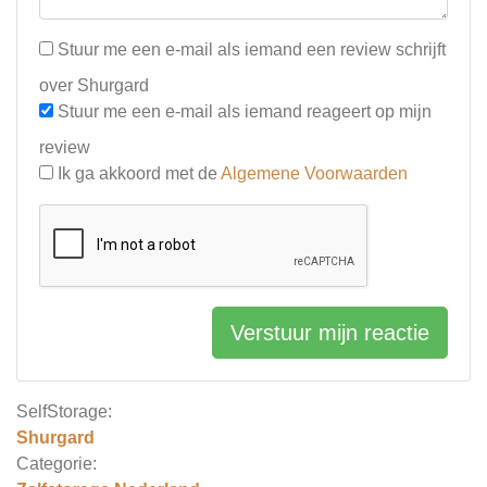
Stuur me een e-mail als iemand een review schrijft
over Shurgard
Stuur me een e-mail als iemand reageert op mijn
review
Ik ga akkoord met de
Algemene Voorwaarden
Verstuur mijn reactie
SelfStorage:
Shurgard
Categorie: