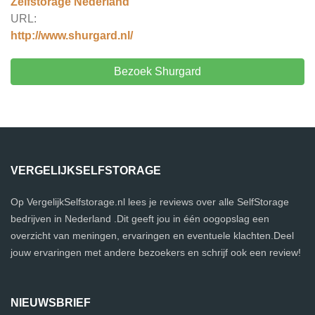
Zelfstorage Nederland
URL:
http://www.shurgard.nl/
Bezoek Shurgard
VERGELIJKSELFSTORAGE
Op VergelijkSelfstorage.nl lees je reviews over alle SelfStorage
bedrijven in Nederland .Dit geeft jou in één oogopslag een
overzicht van meningen, ervaringen en eventuele klachten.Deel
jouw ervaringen met andere bezoekers en schrijf ook een review!
NIEUWSBRIEF