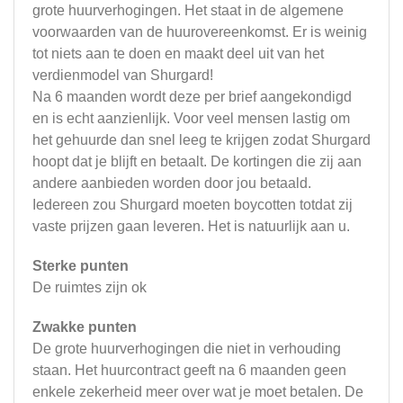
grote huurverhogingen. Het staat in de algemene
voorwaarden van de huurovereenkomst. Er is weinig
tot niets aan te doen en maakt deel uit van het
verdienmodel van Shurgard!
Na 6 maanden wordt deze per brief aangekondigd
en is echt aanzienlijk. Voor veel mensen lastig om
het gehuurde dan snel leeg te krijgen zodat Shurgard
hoopt dat je blijft en betaalt. De kortingen die zij aan
andere aanbieden worden door jou betaald.
Iedereen zou Shurgard moeten boycotten totdat zij
vaste prijzen gaan leveren. Het is natuurlijk aan u.
Sterke punten
De ruimtes zijn ok
Zwakke punten
De grote huurverhogingen die niet in verhouding
staan. Het huurcontract geeft na 6 maanden geen
enkele zekerheid meer over wat je moet betalen. De