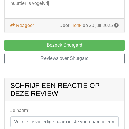
huurder is vogelvrij.
Reageer
Door
Henk
op 20 juli 2025
Bezoek Shurgard
Reviews over Shurgard
SCHRIJF EEN REACTIE OP
DEZE REVIEW
Je naam*