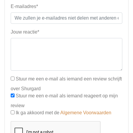
E-mailadres*
Jouw reactie*
Stuur me een e-mail als iemand een review schrijft
over Shurgard
Stuur me een e-mail als iemand reageert op mijn
review
Ik ga akkoord met de
Algemene Voorwaarden