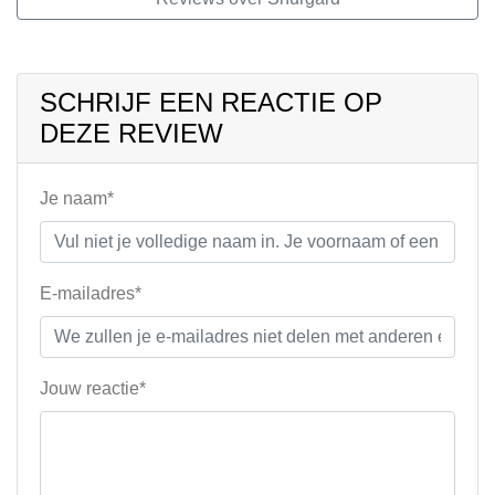
SCHRIJF EEN REACTIE OP
DEZE REVIEW
Je naam*
E-mailadres*
Jouw reactie*