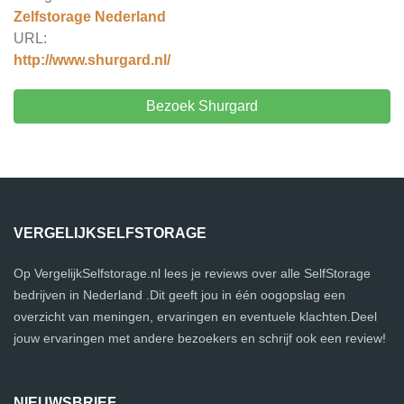
Zelfstorage Nederland
URL:
http://www.shurgard.nl/
Bezoek Shurgard
VERGELIJKSELFSTORAGE
Op VergelijkSelfstorage.nl lees je reviews over alle SelfStorage
bedrijven in Nederland .Dit geeft jou in één oogopslag een
overzicht van meningen, ervaringen en eventuele klachten.Deel
jouw ervaringen met andere bezoekers en schrijf ook een review!
NIEUWSBRIEF