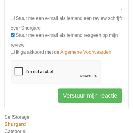
Stuur me een e-mail als iemand een review schrijft
over Shurgard
Stuur me een e-mail als iemand reageert op mijn
review
Ik ga akkoord met de
Algemene Voorwaarden
Verstuur mijn reactie
SelfStorage:
Shurgard
Categorie: