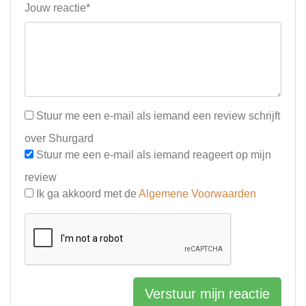
Jouw reactie*
Stuur me een e-mail als iemand een review schrijft
over Shurgard
Stuur me een e-mail als iemand reageert op mijn
review
Ik ga akkoord met de
Algemene Voorwaarden
Verstuur mijn reactie