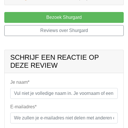
Bezoek Shurgard
Reviews over Shurgard
SCHRIJF EEN REACTIE OP
DEZE REVIEW
Je naam*
E-mailadres*