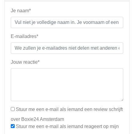
Je naam*
E-mailadres*
Jouw reactie*
Stuur me een e-mail als iemand een review schrijft
over Boxie24 Amsterdam
Stuur me een e-mail als iemand reageert op mijn