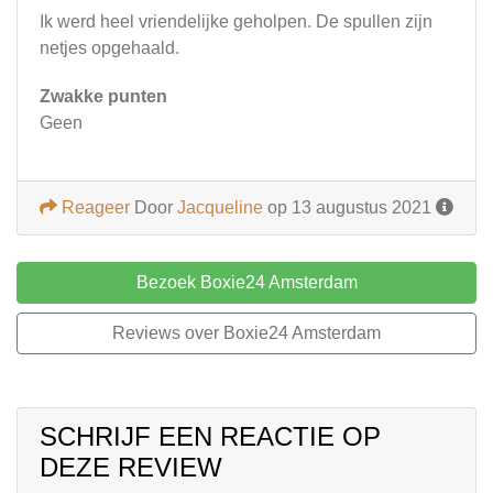
Ik werd heel vriendelijke geholpen. De spullen zijn
netjes opgehaald.
Zwakke punten
Geen
Reageer
Door
Jacqueline
op 13 augustus 2021
Bezoek Boxie24 Amsterdam
Reviews over Boxie24 Amsterdam
SCHRIJF EEN REACTIE OP
DEZE REVIEW