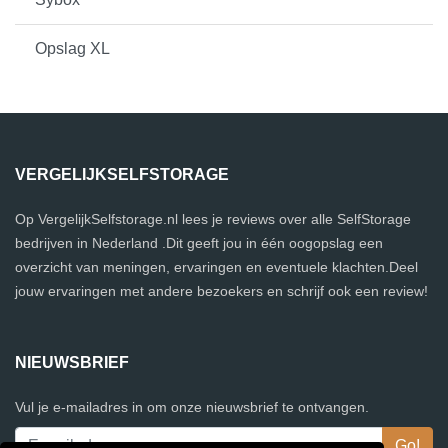
Opslag XL
VERGELIJKSELFSTORAGE
Op VergelijkSelfstorage.nl lees je reviews over alle SelfStorage
bedrijven in Nederland .Dit geeft jou in één oogopslag een
overzicht van meningen, ervaringen en eventuele klachten.Deel
jouw ervaringen met andere bezoekers en schrijf ook een review!
NIEUWSBRIEF
Vul je e-mailadres in om onze nieuwsbrief te ontvangen.