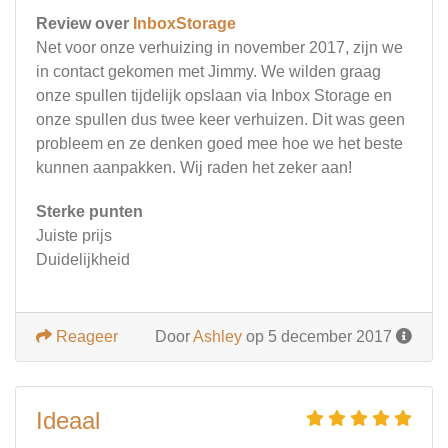
Review over
InboxStorage
Net voor onze verhuizing in november 2017, zijn we
in contact gekomen met Jimmy. We wilden graag
onze spullen tijdelijk opslaan via Inbox Storage en
onze spullen dus twee keer verhuizen. Dit was geen
probleem en ze denken goed mee hoe we het beste
kunnen aanpakken. Wij raden het zeker aan!
Sterke punten
Juiste prijs
Duidelijkheid
Reageer
Door
Ashley
op 5 december 2017
Ideaal